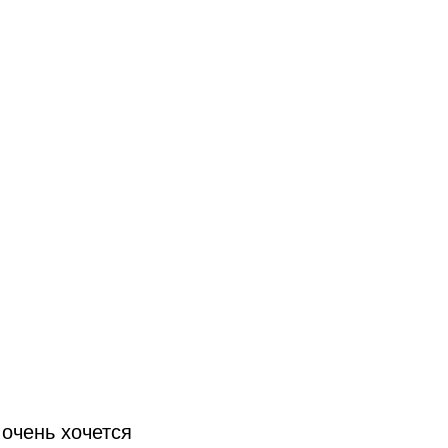
 очень хочется