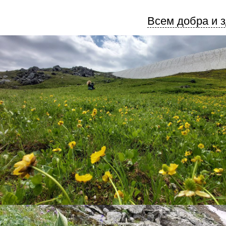
Всем добра и з