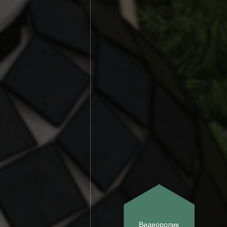
Видеоролик